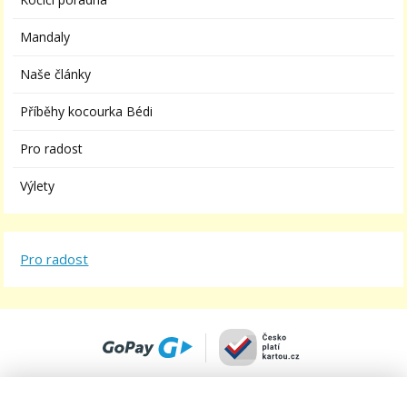
Mandaly
Naše články
Příběhy kocourka Bédi
Pro radost
Výlety
Pro radost