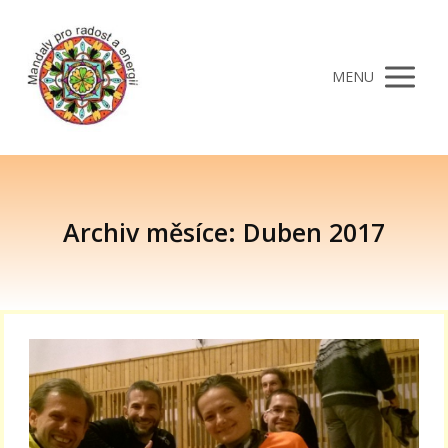
MENU
Archiv měsíce: Duben 2017