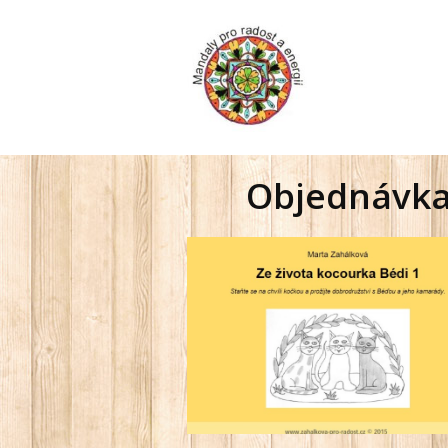
Objednávka 