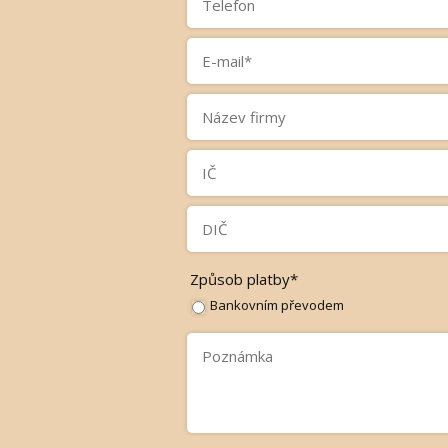
Způsob platby*
Bankovním převodem