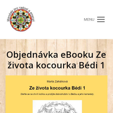
MENU
Objednávka eBooku Ze
života kocourka Bédi 1