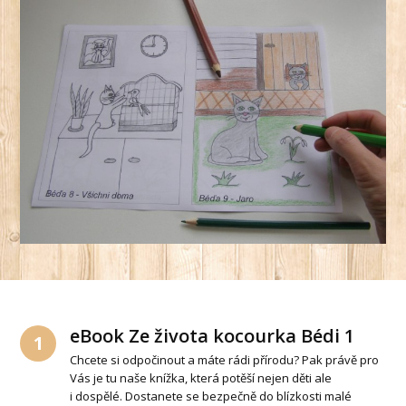
eBook Ze života kocourka Bédi 1
1
Chcete si odpočinout a máte rádi přírodu? Pak právě pro
Vás je tu naše knížka, která potěší nejen děti ale
i dospělé. Dostanete se bezpečně do blízkosti malé