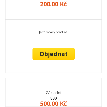
200.00 Kč
Je to skvělý produkt.
Objednat
Základní
800
500.00 Kč