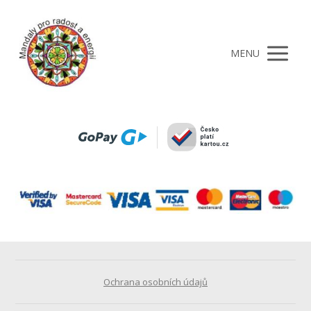
MENU
Ochrana osobních údajů