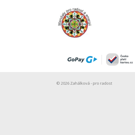
© 2026 Zahálková - pro radost