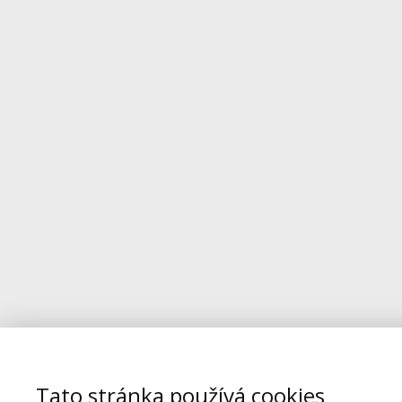
Tato stránka používá cookies