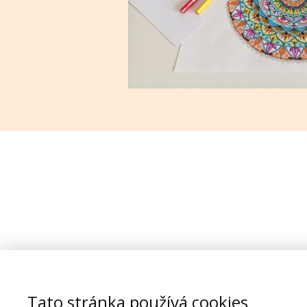
Tato stránka používá cookies